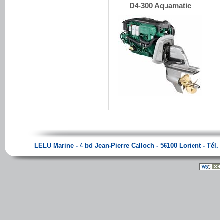
D4-300 Aquamatic
LELU Marine - 4 bd Jean-Pierre Calloch - 56100 Lorient - Tél. 