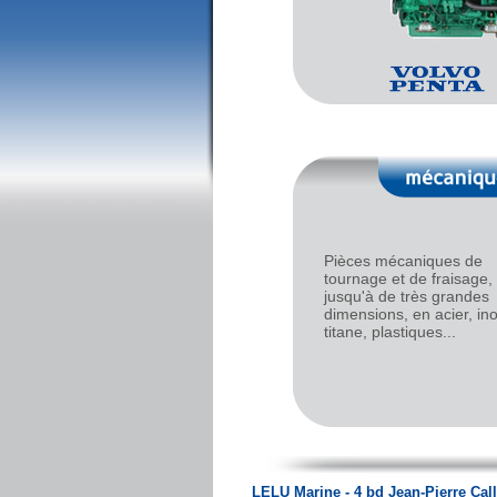
Pièces mécaniques de
tournage et de fraisage,
jusqu'à de très grandes
dimensions, en acier, ino
titane, plastiques...
LELU Marine - 4 bd Jean-Pierre Callo