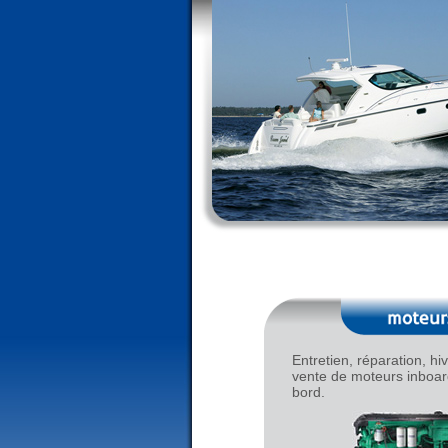
Entretien, réparation, hi
vente de moteurs inboar
bord.